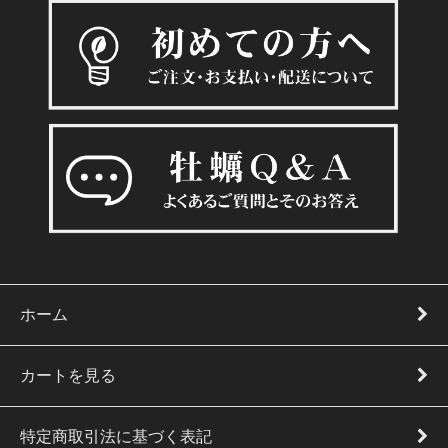
ホーム
カートを見る
特定商取引法に基づく表記