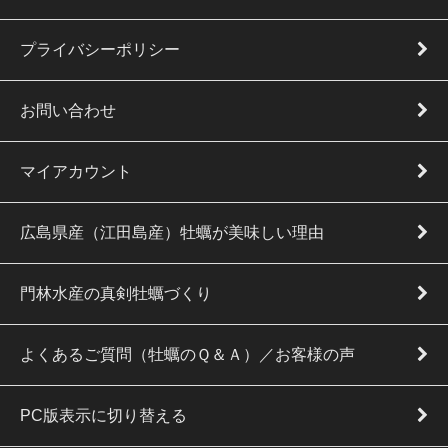
プライバシーポリシー
お問い合わせ
マイアカウント
広島県産（江田島産）牡蠣が美味しい理由
門林水産の真剣牡蠣づくり
よくあるご質問（牡蠣のＱ＆Ａ）／お客様の声
PC版表示に切り替える