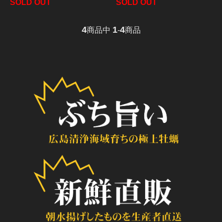
SOLD OUT
SOLD OUT
4
1
4
商品中
-
商品