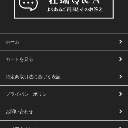
ホーム
カートを見る
特定商取引法に基づく表記
プライバシーポリシー
お問い合わせ