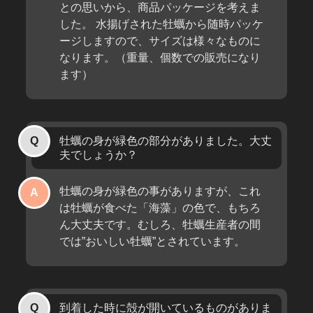
との思いから、商品パッケージを考えま
した。 水揚げされた牡蠣から随時パッケ
ージしますので、サイズは様々なものに
なります。（重量、個数での販売になり
ます）
牡蠣の身が緑色の部分がありました。大丈
夫でしょうか？
牡蠣の身が緑色の事がありますが、これ
は牡蠣が食べた「海藻」の色で、もちろ
ん大丈夫です。むしろ、牡蠣生産者の間
では”おいしい牡蠣”とされています。
到着した時に殻が開いているものがありま