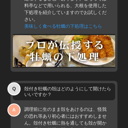
料亭などで用いられる、大根を使用した
下処理を紹介していますのでお試しくだ
さい。
美味しく食べる牡蠣の下処理はこちら
殻付き牡蠣の殻はどのようにして開けたら
いいですか？
調理前に生のまま殻をあけるのは、怪我
の恐れ等あり初心者にはおすすめしませ
ん。殻付き牡蠣に熱を通しても殻が開か