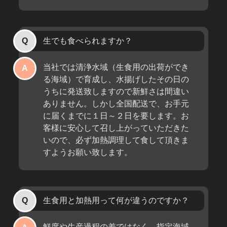
生でも食べられますか？
当社では清浄水域（生食用の出荷ができ
る海域）で育成し、水揚げしたその日の
うちに発送致しますので新鮮さは間違い
ありません。しかし全国配送で、お手元
に届くまでに１日～２日を要します。お
客様に安心して召し上がっていただきた
いので、必ず加熱調理して食して頂きま
すようお願い致します。
生食用と加熱用って何が違うのですか？
鮮度や生産過程の差ではなく、指定海域