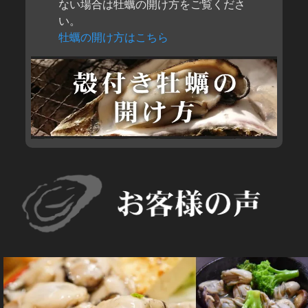
ない場合は牡蠣の開け方をご覧くださ
い。
牡蠣の開け方はこちら