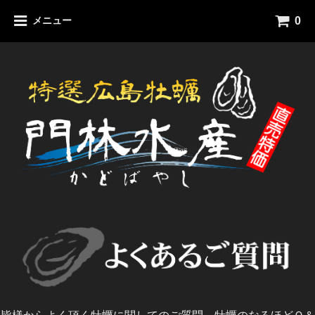
0
メニュー