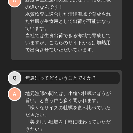
の違いなんです！
水質検査に適合した清浄海域で育成され
た牡蠣が生食用として出荷が可能になっ
ています。
当社では生食出荷できる海域で育成して
いますが、こちらのサイトからは加熱用
で出荷させていただいています。
無選別ってどういうことですか？
地元漁師の間では、小粒の牡蠣のほうが
旨い。と言う声も多く聞かれます。
「様々なサイズの牡蠣を食べ比べていた
だきたい」
「美味しい牡蠣を手軽に味わっていただ
きたい」