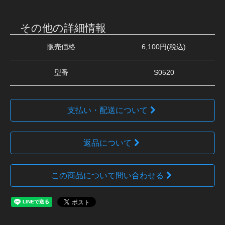
その他の詳細情報
販売価格
6,100円(税込)
型番
S0520
支払い・配送について
返品について
この商品について問い合わせる