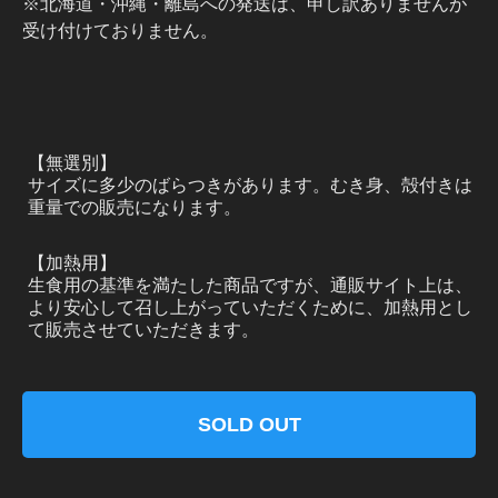
※北海道・沖縄・離島への発送は、申し訳ありませんが
受け付けておりません。
【無選別】
サイズに多少のばらつきがあります。むき身、殻付きは
重量での販売になります。
【加熱用】
生食用の基準を満たした商品ですが、通販サイト上は、
より安心して召し上がっていただくために、加熱用とし
て販売させていただきます。
SOLD OUT