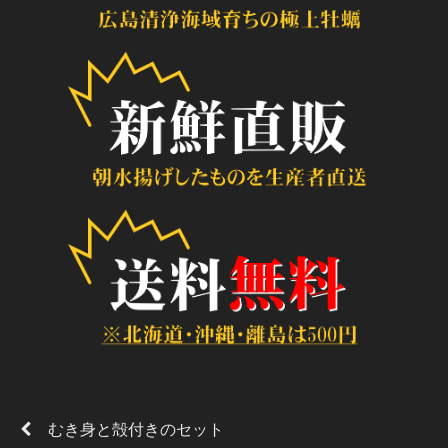
むき身と殻付きのセット