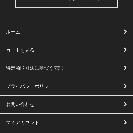
ホーム
カートを見る
特定商取引法に基づく表記
プライバシーポリシー
お問い合わせ
マイアカウント