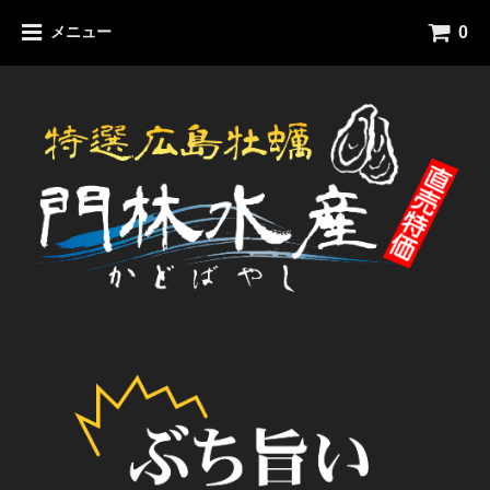
0
メニュー