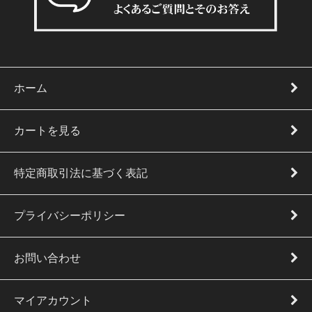
ホーム
カートを見る
特定商取引法に基づく表記
プライバシーポリシー
お問い合わせ
マイアカウント