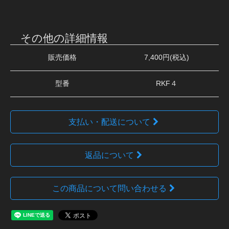
その他の詳細情報
販売価格
7,400円(税込)
型番
RKF４
支払い・配送について
返品について
この商品について問い合わせる