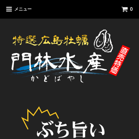
0
メニュー