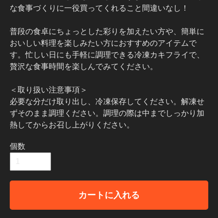
な食事づくりに一役買ってくれること間違いなし！
普段の食卓にちょっとした彩りを加えたい方や、簡単に
おいしい料理を楽しみたい方におすすめのアイテムで
す。忙しい日にも手軽に調理できる冷凍カキフライで、
贅沢な食事時間を楽しんでみてください。
＜取り扱い注意事項＞
必要な分だけ取り出し、冷凍保存してください。解凍せ
ずそのまま調理ください。調理の際は中までしっかり加
熱してからお召し上がりください。
個数
カートに入れる