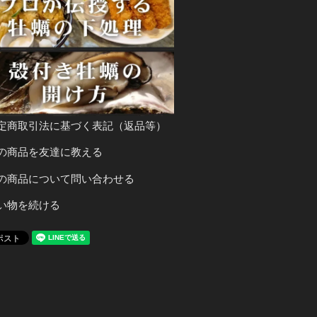
定商取引法に基づく表記（返品等）
の商品を友達に教える
の商品について問い合わせる
い物を続ける