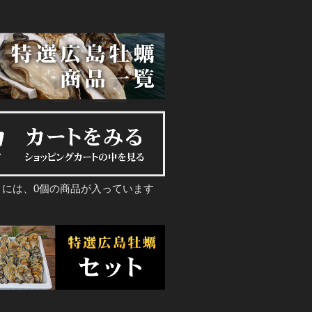
トには、0個の商品が入っています