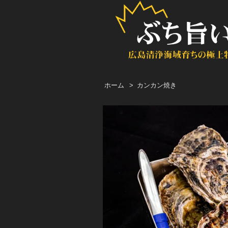
ホーム
>
カンカン焼き