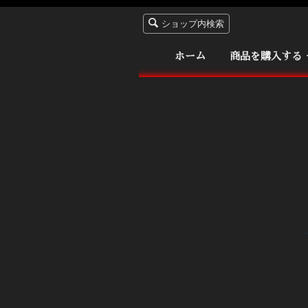
ショップ内検索
ホーム
商品を購入する