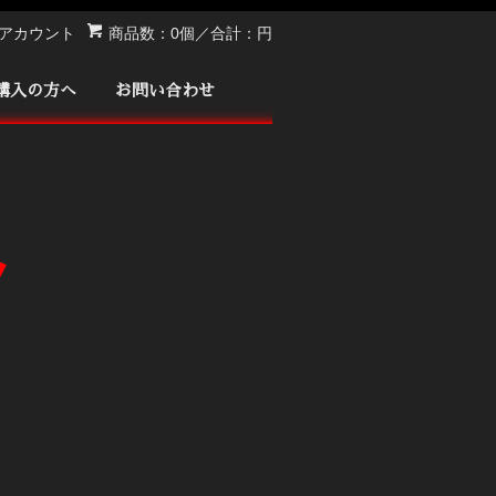
アカウント
商品数：0個／合計：円
購入の方へ
お問い合わせ